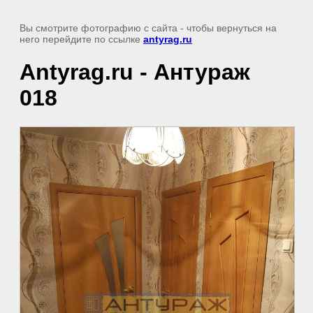
Вы смотрите фотографию с сайта
- чтобы вернуться на
него перейдите по ссылке
antyrag.ru
Antyrag.ru - Антураж
018