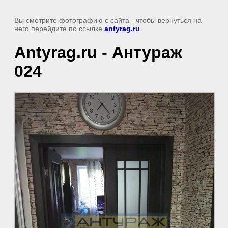
Вы смотрите фотографию с сайта
- чтобы вернуться на
него перейдите по ссылке
antyrag.ru
Antyrag.ru - Антураж
024