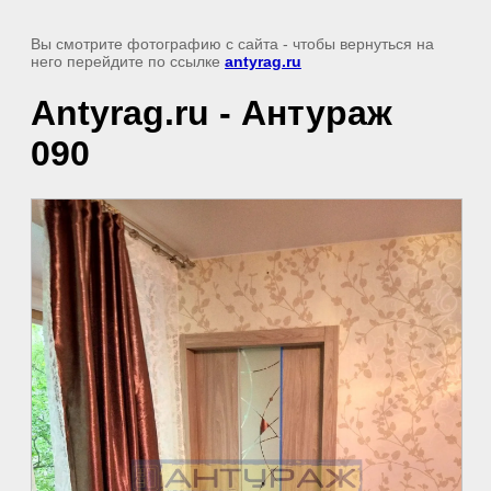
Вы смотрите фотографию с сайта
- чтобы вернуться на
него перейдите по ссылке
antyrag.ru
Antyrag.ru - Антураж
090