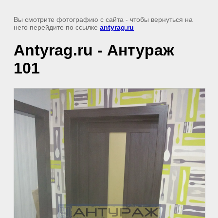
Вы смотрите фотографию с сайта
- чтобы вернуться на
него перейдите по ссылке
antyrag.ru
Antyrag.ru - Антураж
101