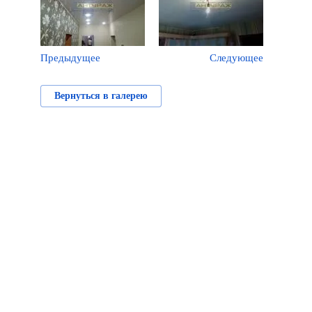
Предыдущее
Следующее
Вернуться в галерею