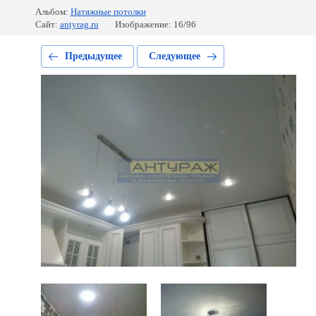
Альбом:
Натяжные потолки
Сайт:
antyrag.ru
Изображение: 16/96
Предыдущее
Следующее