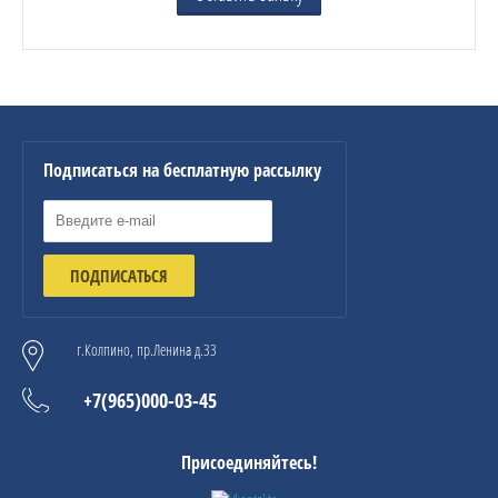
Подписаться на бесплатную рассылку
ПОДПИСАТЬСЯ
г.Колпино, пр.Ленина д.33
+7(965)000-03-45
Присоединяйтесь!