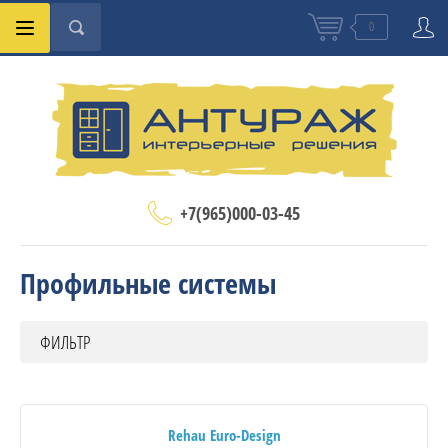
0
+7(965)000-03-45
Профильные системы
ФИЛЬТР
Rehau Euro-Design