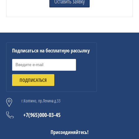
Оставить заявку
Подписаться на бесплатную рассылку
ПОДПИСАТЬСЯ
г.Колпино, пр.Ленина д.33
+7(965)000-03-45
Присоединяйтесь!