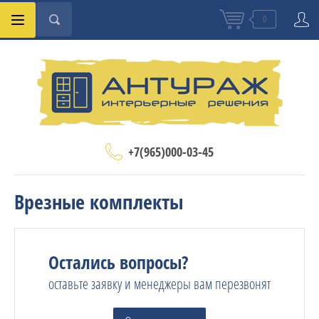
0
+7(965)000-03-45
Врезные комплекты
Остались вопросы?
оставьте заявку и менеджеры вам перезвонят