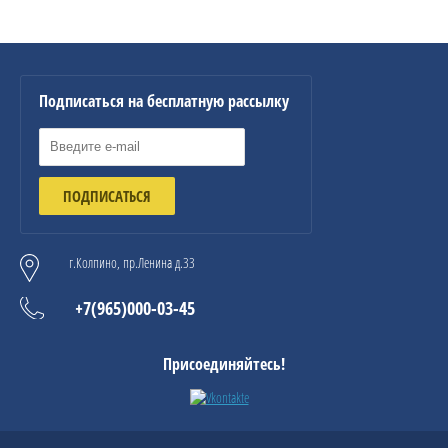
Подписаться на бесплатную рассылку
ПОДПИСАТЬСЯ
г.Колпино, пр.Ленина д.33
+7(965)000-03-45
Присоединяйтесь!