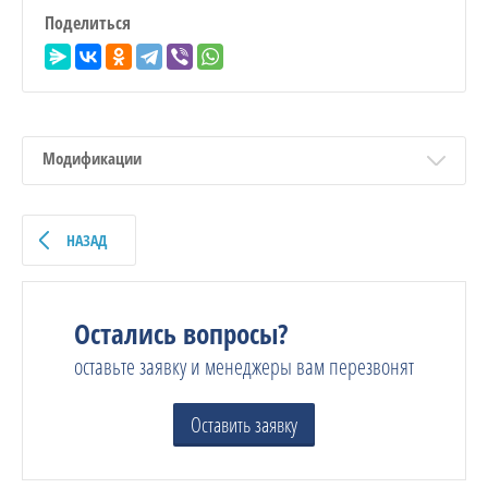
Поделиться
Модификации
НАЗАД
Остались вопросы?
оставьте заявку и менеджеры вам перезвонят
Оставить заявку