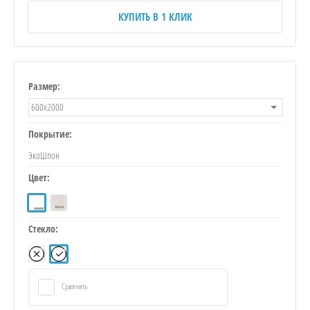
КУПИТЬ В 1 КЛИК
Размер:
600х2000
Покрытие:
ЭкоШпон
Цвет:
Стекло:
Сравнить