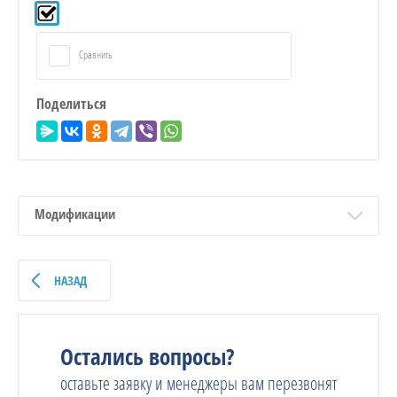
Сравнить
Поделиться
Модификации
НАЗАД
Остались вопросы?
оставьте заявку и менеджеры вам перезвонят