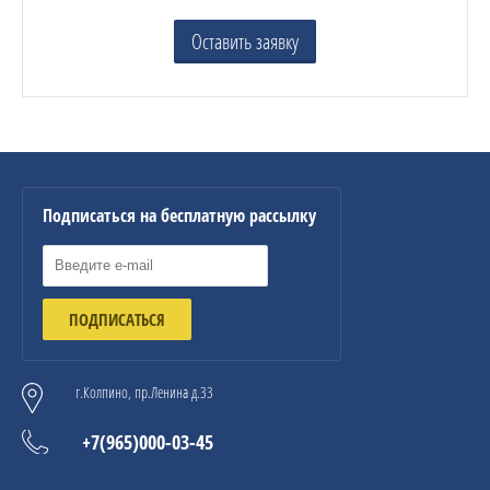
Оставить заявку
Подписаться на бесплатную рассылку
ПОДПИСАТЬСЯ
г.Колпино, пр.Ленина д.33
+7(965)000-03-45