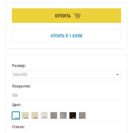
КУПИТЬ
КУПИТЬ В 1 КЛИК
Размер:
600х2000
Покрытие:
ПВХ
Цвет:
Стекло: