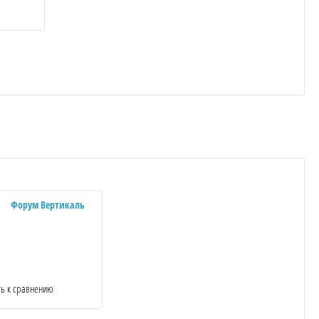
Форум Вертикаль
ь к сравнению