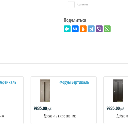
Сравнить
Поделиться
Вертикаль
Форум Вертикаль
9835.00
9835.00
руб.
руб.
нию
Добавить к сравнению
Добавит