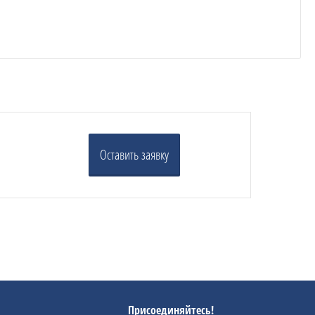
Оставить заявку
Присоединяйтесь!