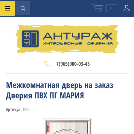
0
+7(965)000-03-45
Межкомнатная дверь на заказ
Дверия ПВХ ПГ МАРИЯ
1858
Артикул: