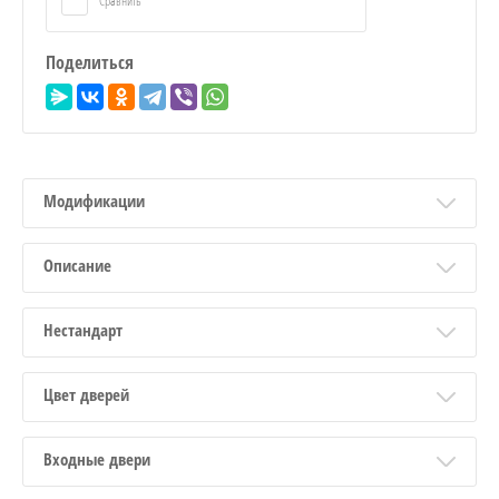
Сравнить
Поделиться
Модификации
Описание
Нестандарт
Цвет дверей
Входные двери