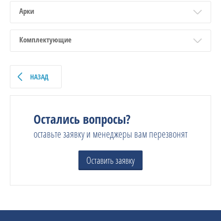
Арки
Комплектующие
НАЗАД
Остались вопросы?
оставьте заявку и менеджеры вам перезвонят
Оставить заявку