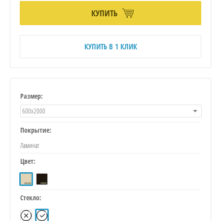
КУПИТЬ
КУПИТЬ В 1 КЛИК
Размер:
600х2000
Покрытие:
Ламинат
Цвет:
Стекло: