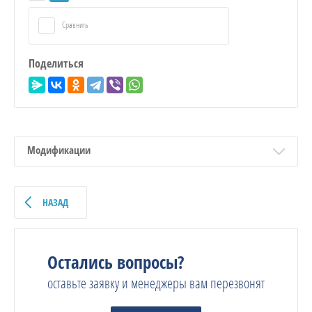
Сравнить
Поделиться
Модификации
НАЗАД
Остались вопросы?
оставьте заявку и менеджеры вам перезвонят