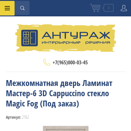
0
+7(965)000-03-45
Межкомнатная дверь Ламинат
Мастер-6 3D Cappuccino стекло
Magic Fog (Под заказ)
2762
Артикул: