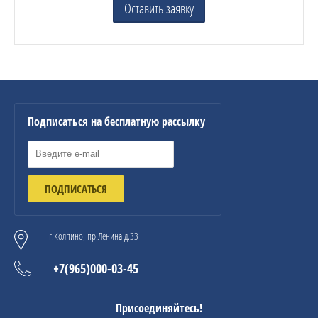
Оставить заявку
Подписаться на бесплатную рассылку
ПОДПИСАТЬСЯ
г.Колпино, пр.Ленина д.33
+7(965)000-03-45
Присоединяйтесь!