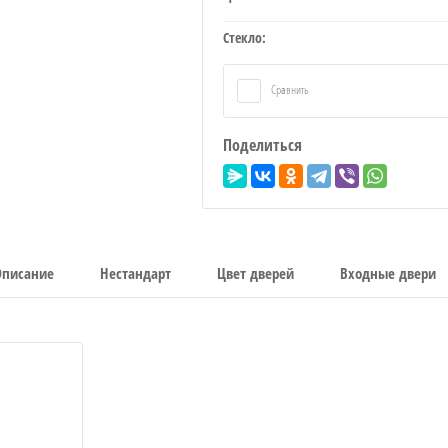
Стекло:
Сравнить
Поделиться
Описание
Нестандарт
Цвет дверей
Входные двери