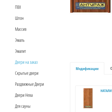
ПВХ
Шпон
Массив
Эмаль
Эмалит
Двери на заказ
Модификации
Скрытые двери
Раздвижные Двери
НАТАЛИ
Двери Нева
Для сауны