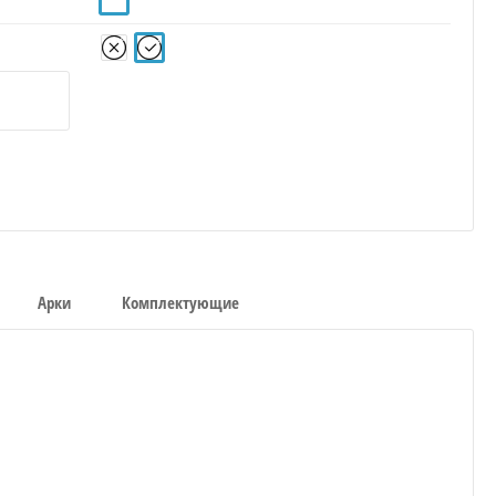
Арки
Комплектующие