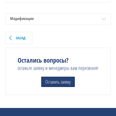
Модификации
НАЗАД
Остались вопросы?
оставьте заявку и менеджеры вам перезвонят
Оставить заявку