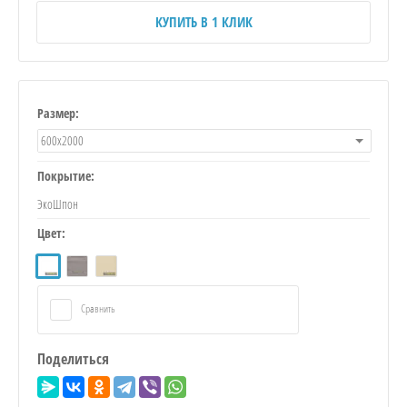
КУПИТЬ В 1 КЛИК
Размер:
600х2000
Покрытие:
ЭкоШпон
Цвет:
Сравнить
Поделиться