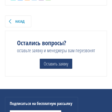
НАЗАД
Остались вопросы?
оставьте заявку и менеджеры вам перезвонят
Оставить заявку
Подписаться на бесплатную рассылку