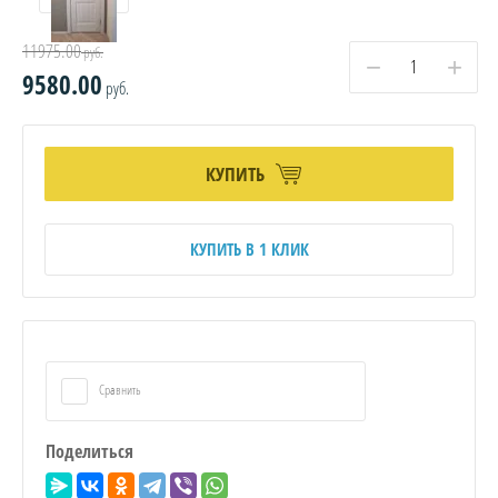
11975.00
руб.
−
+
9580.00
руб.
КУПИТЬ
КУПИТЬ В 1 КЛИК
Сравнить
Поделиться