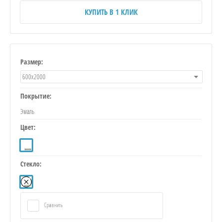
КУПИТЬ В 1 КЛИК
Размер:
600х2000
Покрытие:
Эмаль
Цвет:
Стекло:
Сравнить