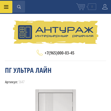
0
+7(965)000-03-45
ПГ УЛЬТРА ЛАЙН
5647
Артикул: