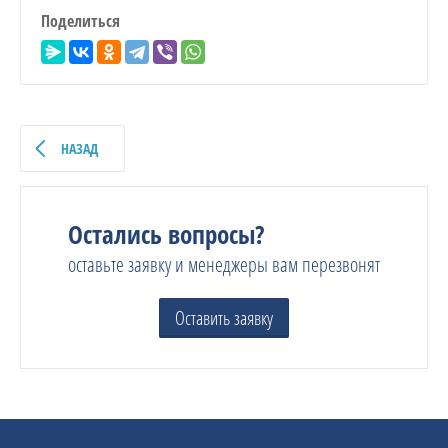
Поделиться
НАЗАД
Остались вопросы?
оставьте заявку и менеджеры вам перезвонят
Оставить заявку