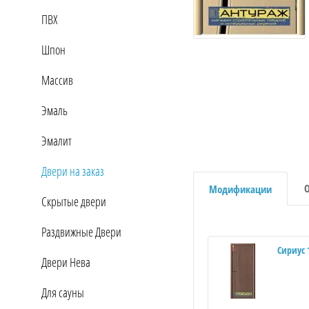
ПВХ
Шпон
Массив
Эмаль
Эмалит
Двери на заказ
Модификации
Скрытые двери
Раздвижные Двери
Сириус 
Двери Нева
Для сауны