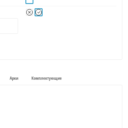
Арки
Комплектующие