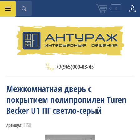
0
+7(965)000-03-45
Межкомнатная дверь с
покрытием полипропилен Turen
Becker U1 ПГ светло-серый
3350
Артикул: