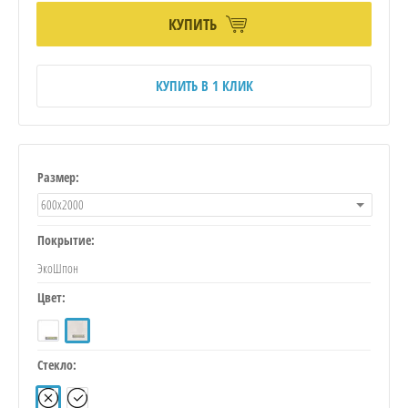
КУПИТЬ
КУПИТЬ В 1 КЛИК
Размер:
600х2000
Покрытие:
ЭкоШпон
Цвет:
Стекло: