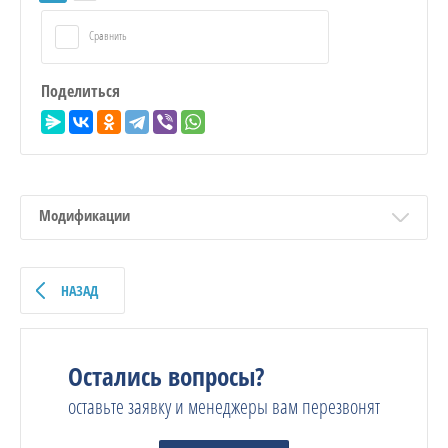
Сравнить
Поделиться
Модификации
НАЗАД
Остались вопросы?
оставьте заявку и менеджеры вам перезвонят