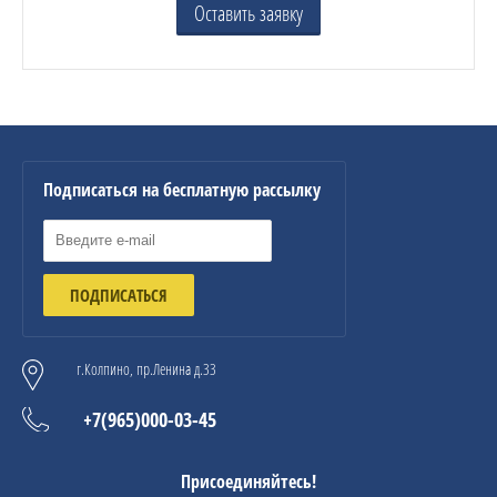
Оставить заявку
Подписаться на бесплатную рассылку
ПОДПИСАТЬСЯ
г.Колпино, пр.Ленина д.33
+7(965)000-03-45
Присоединяйтесь!