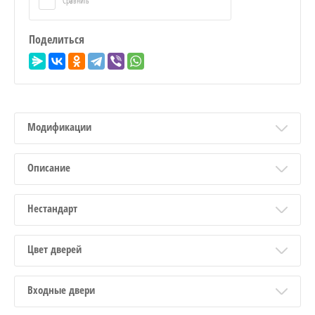
Сравнить
Поделиться
Модификации
Описание
Нестандарт
Цвет дверей
Входные двери