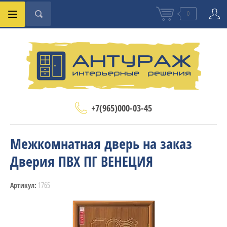
0
+7(965)000-03-45
Межкомнатная дверь на заказ
Дверия ПВХ ПГ ВЕНЕЦИЯ
1765
Артикул: