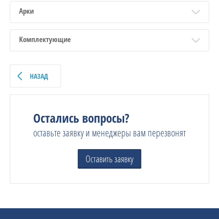
Арки
Комплектующие
НАЗАД
Остались вопросы?
оставьте заявку и менеджеры вам перезвонят
Оставить заявку