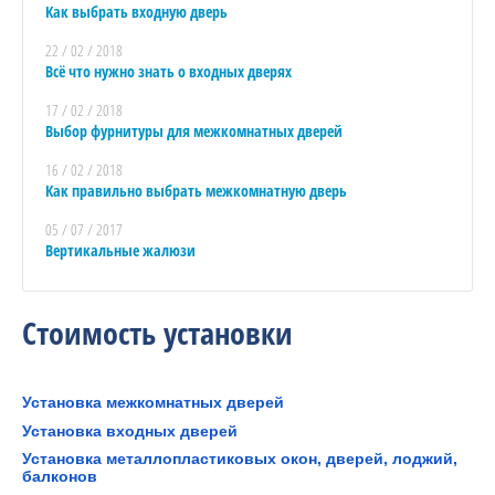
Как выбрать входную дверь
22 / 02 / 2018
Всё что нужно знать о входных дверях
17 / 02 / 2018
Выбор фурнитуры для межкомнатных дверей
16 / 02 / 2018
Как правильно выбрать межкомнатную дверь
05 / 07 / 2017
Вертикальные жалюзи
Стоимость установки
Установка межкомнатных дверей
Установка входных дверей
Установка металлопластиковых окон, дверей, лоджий,
балконов