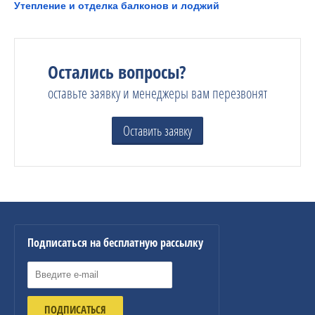
Утепление и отделка балконов и лоджий
Остались вопросы?
оставьте заявку и менеджеры вам перезвонят
Оставить заявку
Подписаться на бесплатную рассылку
ПОДПИСАТЬСЯ