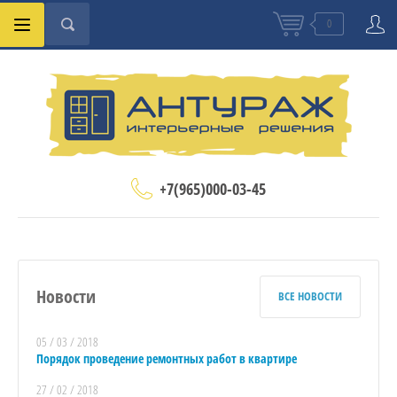
0
+7(965)000-03-45
Новости
ВСЕ НОВОСТИ
05 / 03 / 2018
Порядок проведение ремонтных работ в квартире
27 / 02 / 2018